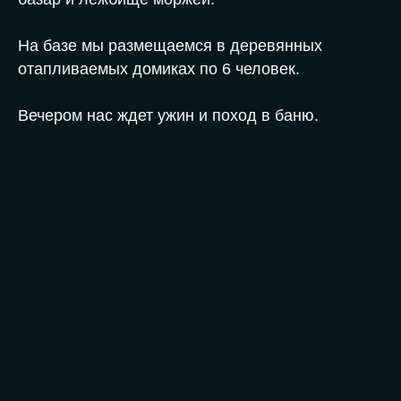
На базе мы размещаемся в деревянных
отапливаемых домиках по 6 человек.
Вечером нас ждет ужин и поход в баню.