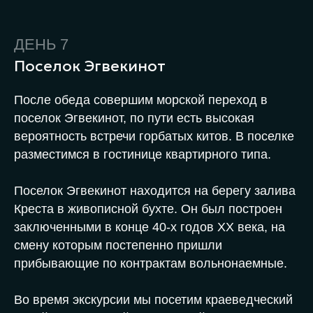
ДЕНЬ 7
Поселок Эгвекинот
После обеда совершим морской переход в
поселок Эгвекинот, по пути есть высокая
вероятность встречи горбатых китов. В поселке
разместимся в гостинице квартирного типа.
Поселок Эгвекинот находится на берегу залива
Креста в живописной бухте. Он был построен
заключенными в конце 40-х годов XX века, на
смену которым постепенно пришли
прибывающие по контрактам вольнонаемные.
Во время экскурсии мы посетим краеведческий