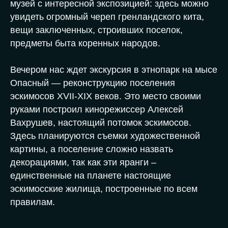
музей с интересной экспозицией: здесь можно
увидеть огромный череп гренландского кита,
вещи заключенных, строивших поселок,
предметы быта коренных народов.
Вечером нас ждет экскурсия в этнопарк на мысе
Опасный — реконструкцию поселения
эскимосов XVII-XIX веков. Это место своими
руками построил кинорежиссер Алексей
Вахрушев, настоящий потомок эскимосов.
Здесь планируются съемки художественной
картины, а поселение сложно назвать
декорациями, так как эти яранги –
единственные на планете настоящие
эскимосские жилища, построенные по всем
правилам.