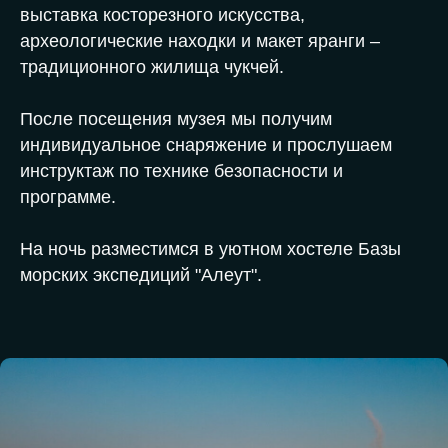
выставка косторезного искусства,
археологические находки и макет яранги –
традиционного жилища чукчей.
После посещения музея мы получим
индивидуальное снаряжение и прослушаем
инструктаж по технике безопасности и
программе.
На ночь разместимся в уютном хостеле Базы
морских экспедиций "Алеут".