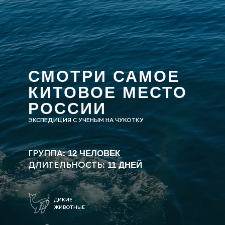
СМОТРИ САМОЕ
КИТОВОЕ МЕСТО
РОССИИ
ЭКСПЕДИЦИЯ С УЧЕНЫМ НА ЧУКОТКУ
ГРУППА:
12 ЧЕЛОВЕК
ДЛИТЕЛЬНОСТЬ:
11 ДНЕЙ
ДИКИЕ
ЖИВОТНЫЕ