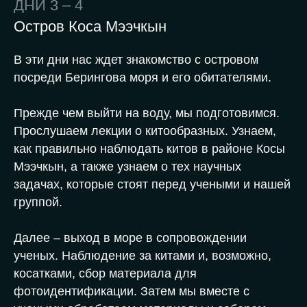
ДНИ 3 – 4
Остров Коса Мээчкын
В эти дни нас ждет знакомство с островом
посреди Берингова моря и его обитателями.
Прежде чем выйти на воду, мы подготовимся.
Прослушаем лекции о китообразных. Узнаем,
как правильно наблюдать китов в районе Косы
Мээчкын, а также узнаем о тех научных
задачах, которые стоят перед учеными и нашей
группой.
Далее – выход в море в сопровождении
ученых. Наблюдение за китами и, возможно,
косатками, сбор материала для
фотоидентификации. Затем мы вместе с