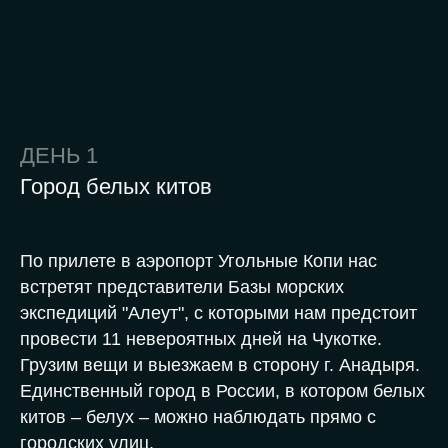
ДЕНЬ
1
Город белых китов
По прилете в аэропорт Угольные Копи нас
встретят представители Базы морских
экспедиций "Алеут", с которыми нам предстоит
провести 11 невероятных дней на Чукотке.
Грузим вещи и выезжаем в сторону г. Анадыря.
Единственный город в России, в котором белых
китов – белух – можно наблюдать прямо с
городских улиц.