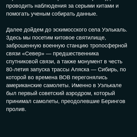
проводить наблюдения за серыми китами и
помогать ученым собирать данные.
Далее дойдем до эскимосского села Уэлькаль.
Здесь мы посетим китовое святилище,
заброшенную военную станцию тропосферной
связи «Север» — предшественника
спутниковой связи, а также монумент в честь
80-летия запуска трассы Аляска — Сибирь, по
которой во времена ВОВ перегонялись
американские самолеты. Именно в Уэлькале
был первый советский аэродром, который
принимал самолеты, преодолевшие Берингов
пролив.