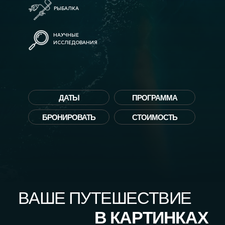
РЫБАЛКА
НАУЧНЫЕ
ИССЛЕДОВАНИЯ
ВАШЕ ПУТЕШЕСТВИЕ
В КАРТИНКАХ
ДАТЫ
ПРОГРАММА
БРОНИРОВАТЬ
СТОИМОСТЬ