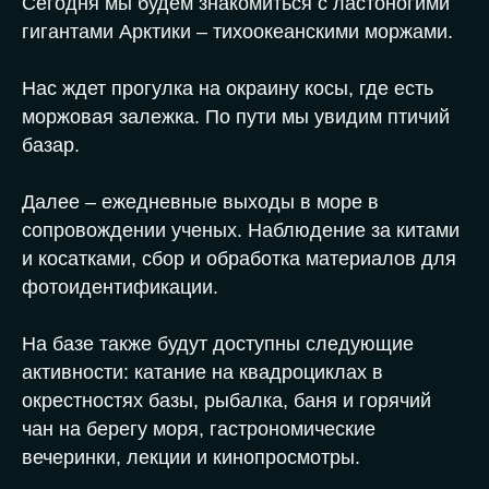
Сегодня мы будем знакомиться с ластоногими
гигантами Арктики – тихоокеанскими моржами.
Нас ждет прогулка на окраину косы, где есть
моржовая залежка. По пути мы увидим птичий
базар.
Далее – ежедневные выходы в море в
сопровождении ученых. Наблюдение за китами
и косатками, сбор и обработка материалов для
фотоидентификации.
На базе также будут доступны следующие
активности: катание на квадроциклах в
окрестностях базы, рыбалка, баня и горячий
чан на берегу моря, гастрономические
вечеринки, лекции и кинопросмотры.