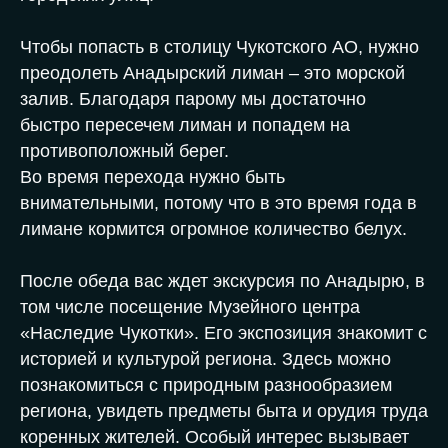
Чтобы попасть в столицу Чукотского АО, нужно
преодолеть Анадырский лиман – это морской
залив. Благодаря парому мы достаточно
быстро пересечем лиман и попадем на
противоположный берег.
Во время перехода нужно быть
внимательными, потому что в это время года в
лимане кормится огромное количество белух.
После обеда вас ждет экскурсия по Анадырю, в
том числе посещение Музейного центра
«Наследие Чукотки». Его экспозиция знакомит с
историей и культурой региона. Здесь можно
познакомиться с природным разнообразием
региона, увидеть предметы быта и орудия труда
коренных жителей. Особый интерес вызывает