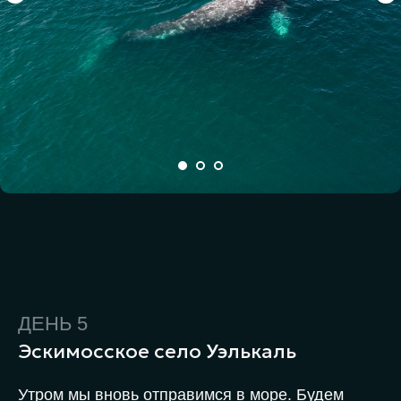
ДЕНЬ 5
Эскимосское село Уэлькаль
Утром мы вновь отправимся в море. Будем