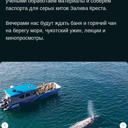
учеными обработаем материалы и соберем
паспорта для серых китов Залива Креста.
Вечерами нас будут ждать баня и горячий чан
на берегу моря, чукотский ужин, лекции и
кинопросмотры.