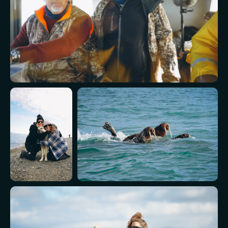
ПРОГРАММА
ЭКСПЕДИЦИИ