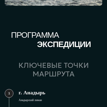
КЛЮЧЕВЫЕ ТОЧКИ
МАРШРУТА
г. Анадырь
Анадырский лиман