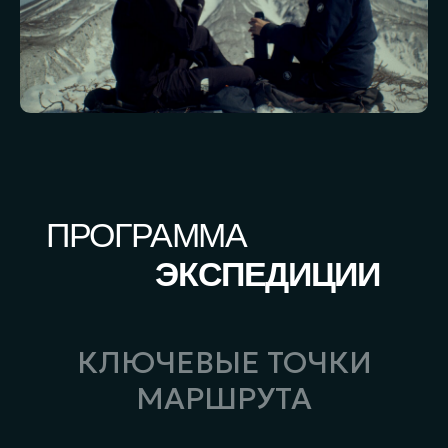
КЛЮЧЕВЫЕ ТОЧКИ
МАРШРУТА