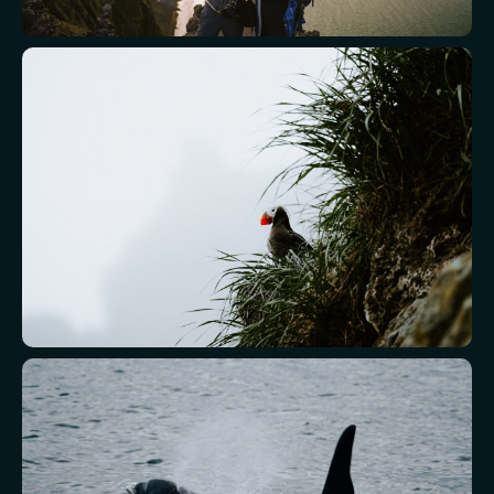
ПРОГРАММА
ЭКСПЕДИЦИИ