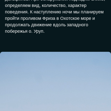
определяем вид, количество, характер
поведения. К наступлению ночи мы планируем
пройти проливом Фриза в Охотское море и
продолжать движение вдоль западного
побережья о. Уруп.