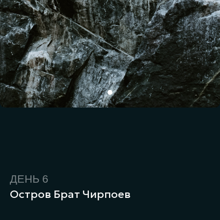
ДЕНЬ 6
Остров Брат Чирпоев