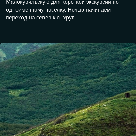
Малокурильскую для короткой экскурсии по
одноименному поселку. Ночью начинаем
переход на север к о. Уруп.