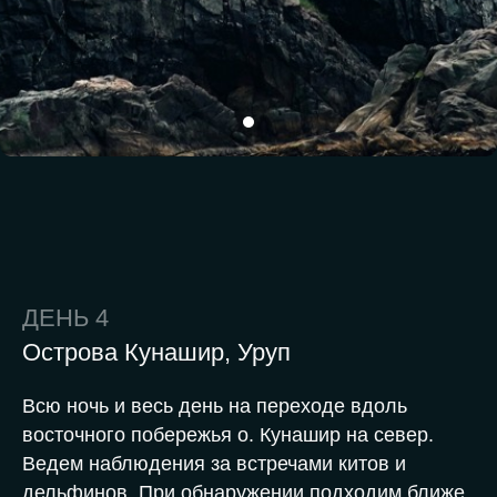
ДЕНЬ 4
Острова Кунашир, Уруп
Всю ночь и весь день на переходе вдоль
восточного побережья о. Кунашир на север.
Ведем наблюдения за встречами китов и
дельфинов. При обнаружении подходим ближе,