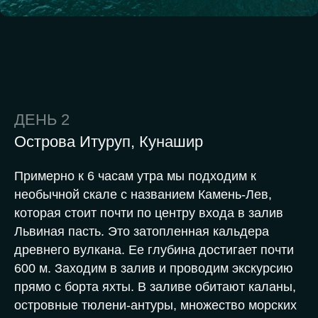
ДЕНЬ 2
Острова Итуруп, Кунашир
Примерно к 6 часам утра мы подходим к
необычной скале с названием Камень-Лев,
которая стоит почти по центру входа в залив
Львиная пасть. Это затопленная кальдера
древнего вулкана. Ее глубина достигает почти
600 м. Заходим в залив и проводим экскурсию
прямо с борта яхты. В заливе обитают каланы,
островные тюлени-антуры, множество морских