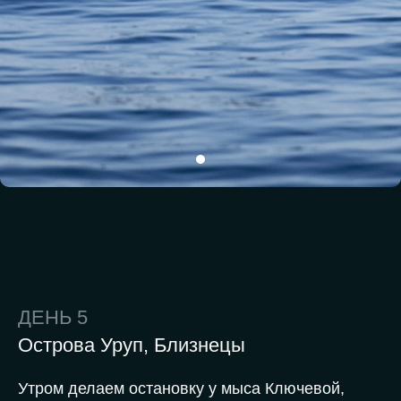
ДЕНЬ 5
Острова Уруп, Близнецы
Утром делаем остановку у мыса Ключевой,