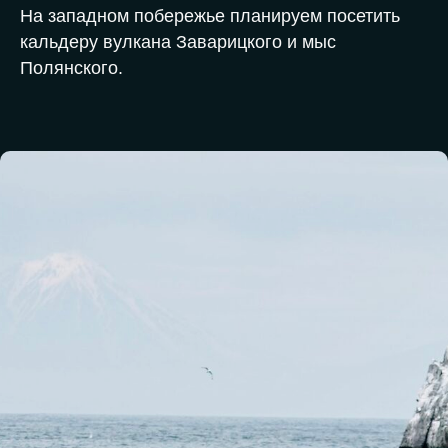
На западном побережье планируем посетить
кальдеру вулкана Заварицкого и мыс
Полянского.