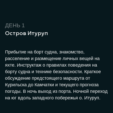
ДЕНЬ
1
Остров Итуруп
Прибытие на борт судна, знакомство,
расселение и размещение личных вещей на
яхте. Инструктаж о правилах поведения на
борту судна и технике безопасности. Краткое
обсуждение предстоящего маршрута от
Курильска до Камчатки и текущего прогноза
погоды. В ночь выход из порта. Ночной переход
на юг вдоль западного побережья о. Итуруп.