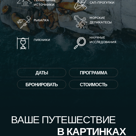
ТЕРМАЛЬНЫЕ
САП-ПРОГУЛКИ
ИСТОЧНИКИ
МОРСКИЕ
РЫБАЛКА
ДЕЛИКАТЕСЫ
НАУЧНЫЕ
ПИКНИКИ
ИССЛЕДОВАНИЯ
ВАШЕ ПУТЕШЕСТВИЕ
В КАРТИНКАХ
ДАТЫ
ПРОГРАММА
БРОНИРОВАТЬ
СТОИМОСТЬ